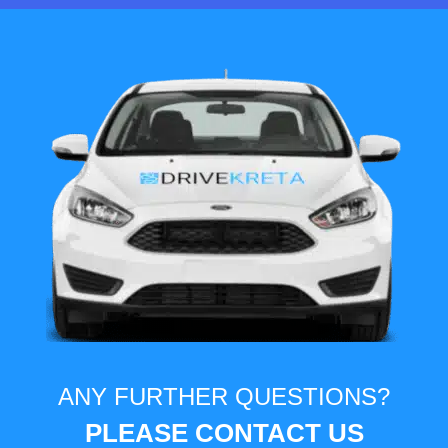
ANY FURTHER QUESTIONS?
PLEASE CONTACT US