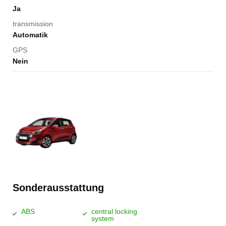
Ja
transmission
Automatik
GPS
Nein
Sonderausstattung
ABS
central locking
system