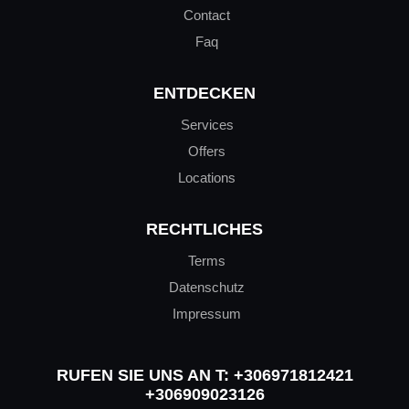
Contact
Faq
ENTDECKEN
Services
Offers
Locations
RECHTLICHES
Terms
Datenschutz
Impressum
RUFEN SIE UNS AN T:
+306971812421
+306909023126