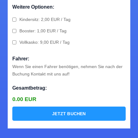
Weitere Optionen:
Kindersitz: 2,00 EUR / Tag
Booster: 1,00 EUR / Tag
Vollkasko: 9,00 EUR / Tag
Fahrer:
Wenn Sie einen Fahrer benötigen, nehmen Sie nach der
Buchung Kontakt mit uns auf!
Gesamtbetrag:
0.00
EUR
JETZT BUCHEN