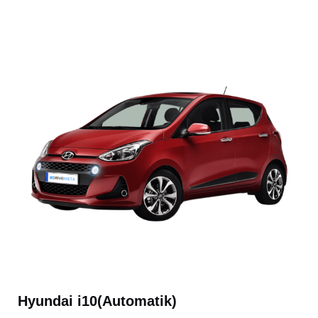
Hyundai i10(Automatik)