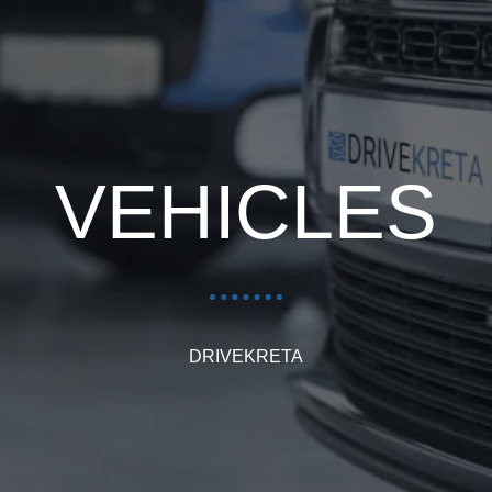
VEHICLES
DRIVEKRETA