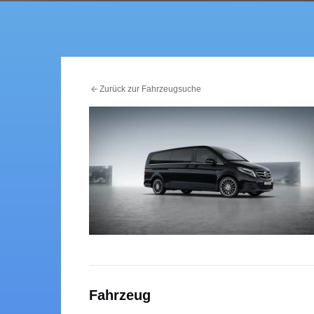
Zurück zur Fahrzeugsuche
Fahrzeug