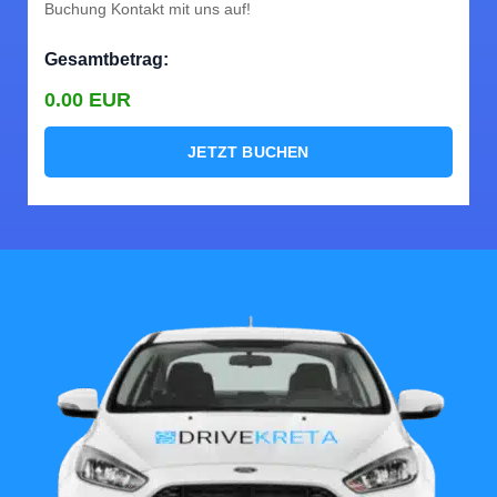
Buchung Kontakt mit uns auf!
Gesamtbetrag:
0.00
EUR
JETZT BUCHEN