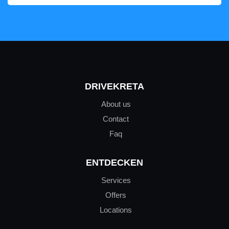
DRIVEKRETA
About us
Contact
Faq
ENTDECKEN
Services
Offers
Locations