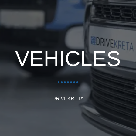
VEHICLES
DRIVEKRETA