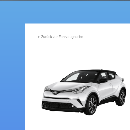
Zurück zur Fahrzeugsuche