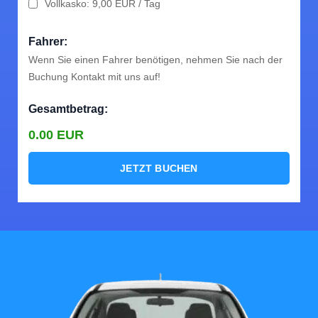
Vollkasko: 9,00 EUR / Tag
Fahrer:
Wenn Sie einen Fahrer benötigen, nehmen Sie nach der
Buchung Kontakt mit uns auf!
Gesamtbetrag:
0.00
EUR
JETZT BUCHEN