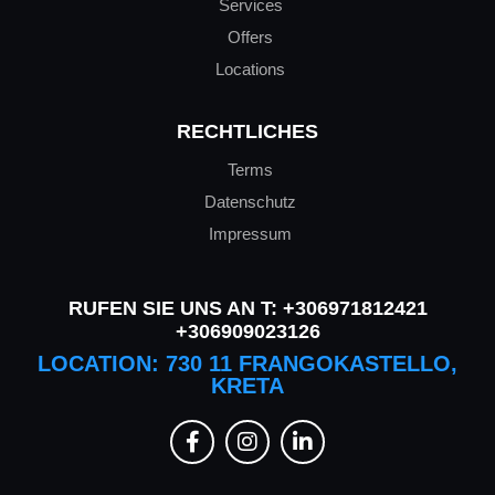
Services
Offers
Locations
RECHTLICHES
Terms
Datenschutz
Impressum
RUFEN SIE UNS AN T:
+306971812421
+306909023126
LOCATION: 730 11 FRANGOKASTELLO,
KRETA