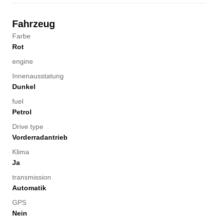
Fahrzeug
Farbe
Rot
engine
Innenausstatung
Dunkel
fuel
Petrol
Drive type
Vorderradantrieb
Klima
Ja
transmission
Automatik
GPS
Nein