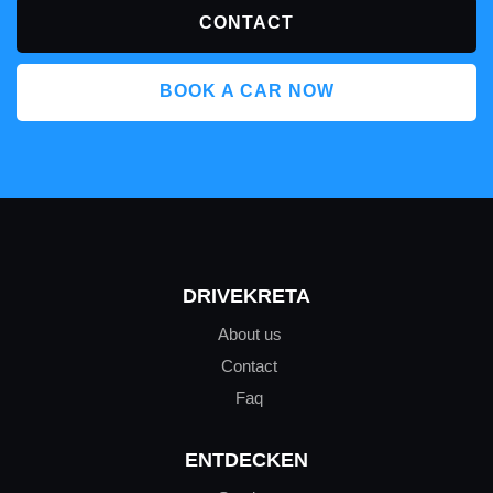
CONTACT
BOOK A CAR NOW
DRIVEKRETA
About us
Contact
Faq
ENTDECKEN