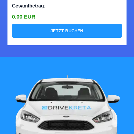
Gesamtbetrag:
0.00
EUR
JETZT BUCHEN