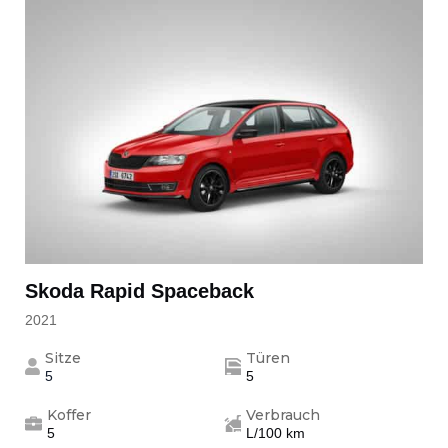
Skoda Rapid Spaceback
2021
Sitze
Türen
5
5
Koffer
Verbrauch
5
L/100 km