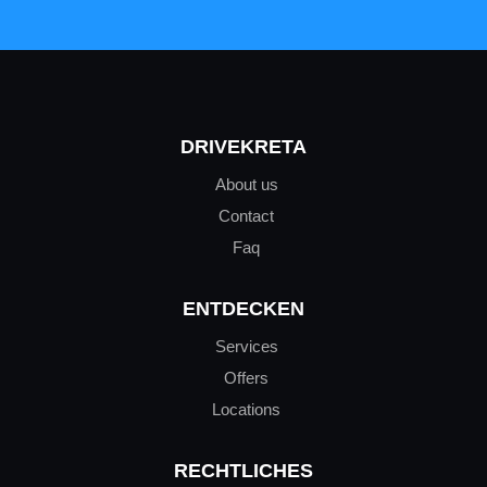
DRIVEKRETA
About us
Contact
Faq
ENTDECKEN
Services
Offers
Locations
RECHTLICHES