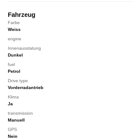
Fahrzeug
Farbe
Weiss
engine
Innenausstatung
Dunkel
fuel
Petrol
Drive type
Vorderradantrieb
Klima
Ja
transmission
Manuell
GPS
Nein