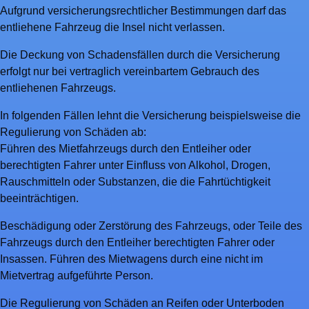
Aufgrund versicherungsrechtlicher Bestimmungen darf das
entliehene Fahrzeug die Insel nicht verlassen.
Die Deckung von Schadensfällen durch die Versicherung
erfolgt nur bei vertraglich vereinbartem Gebrauch des
entliehenen Fahrzeugs.
In folgenden Fällen lehnt die Versicherung beispielsweise die
Regulierung von Schäden ab:
Führen des Mietfahrzeugs durch den Entleiher oder
berechtigten Fahrer unter Einfluss von Alkohol, Drogen,
Rauschmitteln oder Substanzen, die die Fahrtüchtigkeit
beeinträchtigen.
Beschädigung oder Zerstörung des Fahrzeugs, oder Teile des
Fahrzeugs durch den Entleiher berechtigten Fahrer oder
Insassen. Führen des Mietwagens durch eine nicht im
Mietvertrag aufgeführte Person.
Die Regulierung von Schäden an Reifen oder Unterboden