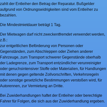
zahlt der Entleiher den Betrag der Reparatur. Bußgelder
aufgrund von Ordnungswidrigkeiten sind vom Entleiher zu
bezahlen.
Die Mindestmietdauer beträgt 1 Tag.
Der Mietwagen darf nicht zweckentfremdet verwendet werden,
z.B.:
zur entgeltlichen Beförderung von Personen oder
Gegenständen, zum Abschleppen oder Ziehen anderer
Fahrzeuge, zum Transport schwerer Gegenstände oberhalb
der Ladegrenze, zum Transport entzündlicher verunreinigter
oder geruchsintensiver Stoffe oder Materialien, für Handlungen
mit denen gegen geltende Zollvorschriften, Verkehrsregeln
oder sonstige gesetzliche Bestimmungen verstoßen wird, für
Autorennen, zur Vermietung an Dritte.
Bei Zuwiderhandlungen haftet der Entleiher oder berechtigte
Fahrer für Folgen, die sich aus der Zuwiderhandlung ergeben.