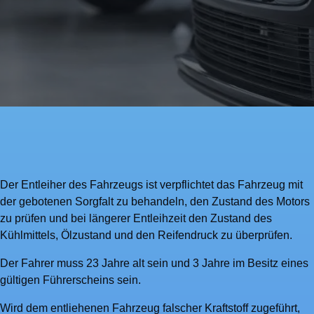
Der Entleiher des Fahrzeugs ist verpflichtet das Fahrzeug mit
der gebotenen Sorgfalt zu behandeln, den Zustand des Motors
zu prüfen und bei längerer Entleihzeit den Zustand des
Kühlmittels, Ölzustand und den Reifendruck zu überprüfen.
Der Fahrer muss 23 Jahre alt sein und 3 Jahre im Besitz eines
gültigen Führerscheins sein.
Wird dem entliehenen Fahrzeug falscher Kraftstoff zugeführt,