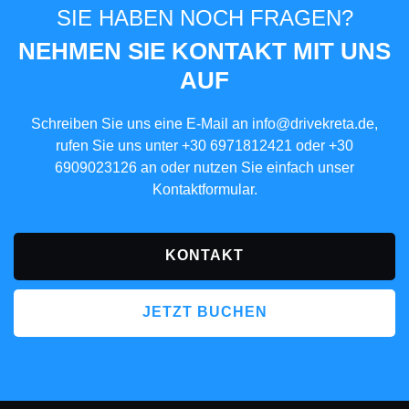
SIE HABEN NOCH FRAGEN?
NEHMEN SIE KONTAKT MIT UNS
AUF
Schreiben Sie uns eine E-Mail an
info@drivekreta.de
,
rufen Sie uns unter
+30 6971812421
oder
+30
6909023126
an oder nutzen Sie einfach unser
Kontaktformular.
KONTAKT
JETZT BUCHEN