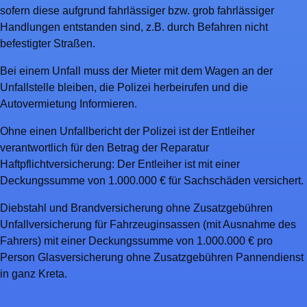
sofern diese aufgrund fahrlässiger bzw. grob fahrlässiger
Handlungen entstanden sind, z.B. durch Befahren nicht
befestigter Straßen.
Bei einem Unfall muss der Mieter mit dem Wagen an der
Unfallstelle bleiben, die Polizei herbeirufen und die
Autovermietung Informieren.
Ohne einen Unfallbericht der Polizei ist der Entleiher
verantwortlich für den Betrag der Reparatur
Haftpflichtversicherung: Der Entleiher ist mit einer
Deckungssumme von 1.000.000 € für Sachschäden versichert.
Diebstahl und Brandversicherung ohne Zusatzgebühren
Unfallversicherung für Fahrzeuginsassen (mit Ausnahme des
Fahrers) mit einer Deckungssumme von 1.000.000 € pro
Person Glasversicherung ohne Zusatzgebühren Pannendienst
in ganz Kreta.