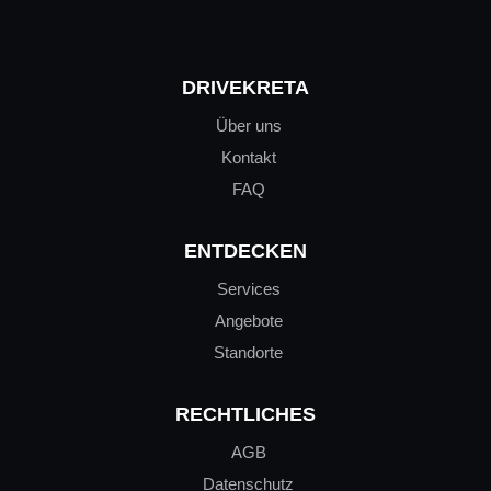
DRIVEKRETA
Über uns
Kontakt
FAQ
ENTDECKEN
Services
Angebote
Standorte
RECHTLICHES
AGB
Datenschutz