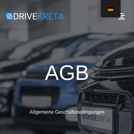
AGB
Allgemeine Geschäftsbedingungen