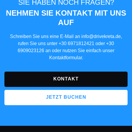
SIE HABEN NOCH FRAGEN?
NEHMEN SIE KONTAKT MIT UNS
AUF
Schreiben Sie uns eine E-Mail an
info@drivekreta.de
,
rufen Sie uns unter
+30 6971812421
oder
+30
6909023126
an oder nutzen Sie einfach unser
Kontaktformular.
KONTAKT
JETZT BUCHEN