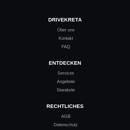
DRIVEKRETA
Über uns
Kontakt
FAQ
ENTDECKEN
Services
Angebote
Standorte
RECHTLICHES
AGB
Datenschutz