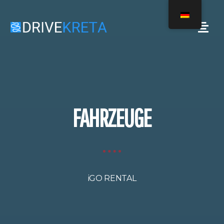
FAHRZEUGE
iGO RENTAL