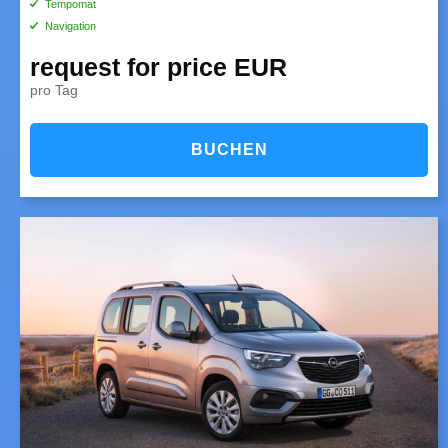
Tempomat
Navigation
request for price EUR
pro Tag
BUCHEN