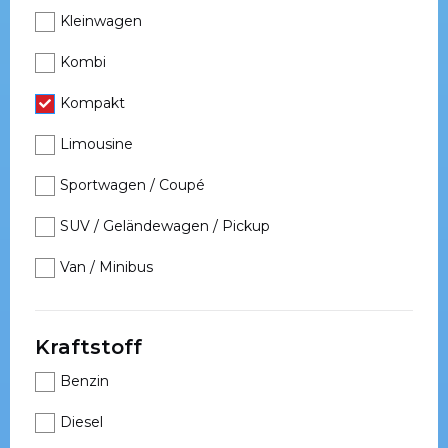
Kleinwagen
Kombi
Kompakt
Limousine
Sportwagen / Coupé
SUV / Geländewagen / Pickup
Van / Minibus
Kraftstoff
Benzin
Diesel