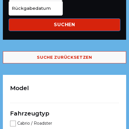
SUCHEN
SUCHE ZURÜCKSETZEN
Model
Fahrzeugtyp
Cabrio / Roadster