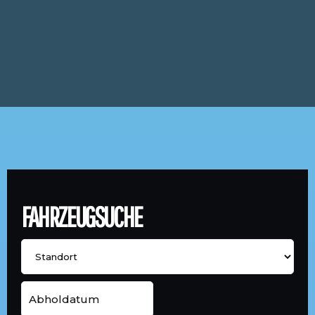
FAHRZEUGSUCHE