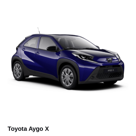
Toyota Aygo X