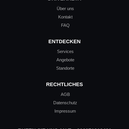
Über uns
Kontakt
FAQ
ENTDECKEN
Services
Angebote
Standorte
RECHTLICHES
AGB
Datenschutz
Impressum