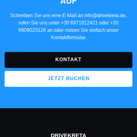
AUF
Schreiben Sie uns eine E-Mail an
info@drivekreta.de
,
rufen Sie uns unter
+30 6971812421
oder
+30
6909023126
an oder nutzen Sie einfach unser
Kontaktformular.
KONTAKT
JETZT BUCHEN
DRIVEKRETA