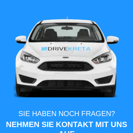
SIE HABEN NOCH FRAGEN?
NEHMEN SIE KONTAKT MIT UNS