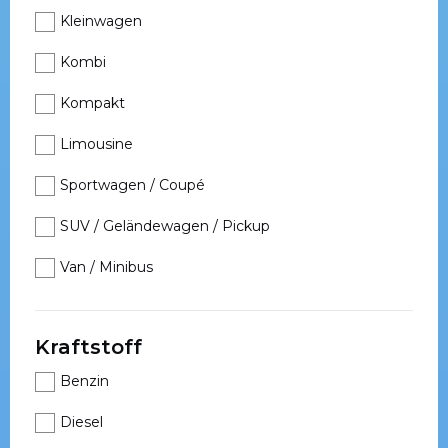
Kleinwagen
Kombi
Kompakt
Limousine
Sportwagen / Coupé
SUV / Geländewagen / Pickup
Van / Minibus
Kraftstoff
Benzin
Diesel