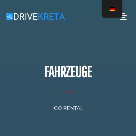
FAHRZEUGE
iGO RENTAL