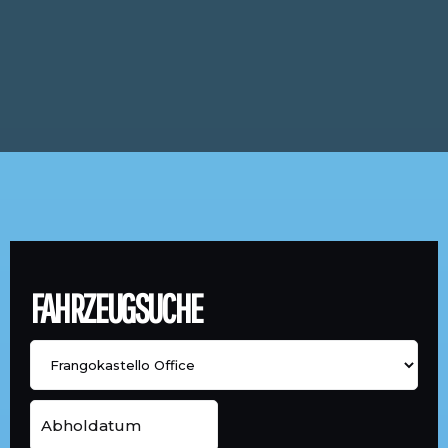
FAHRZEUGSUCHE