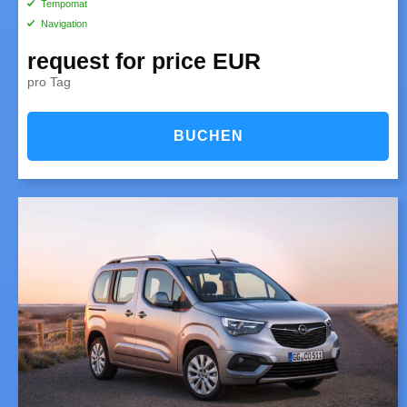
Tempomat
Navigation
request for price EUR
pro Tag
BUCHEN