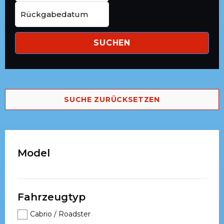
SUCHEN
SUCHE ZURÜCKSETZEN
Model
Fahrzeugtyp
Cabrio / Roadster